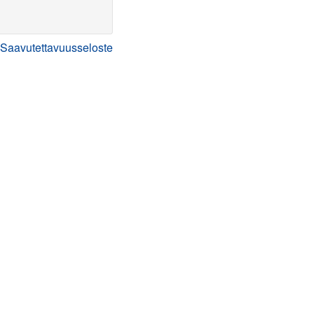
Saavutettavuusseloste