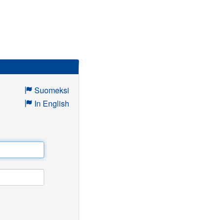
Suomeksi
In English