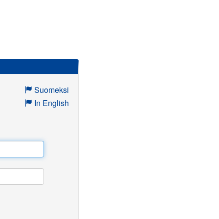
Suomeksi
In English