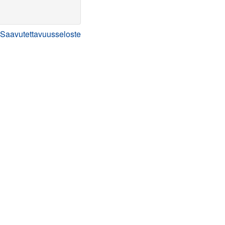
Saavutettavuusseloste